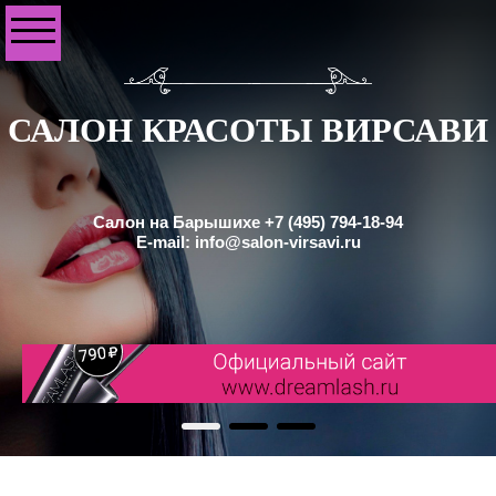
САЛОН КРАСОТЫ ВИРСАВИ
Салон на Барышихе +7 (495) 794-18-94
E-mail: info@salon-virsavi.ru