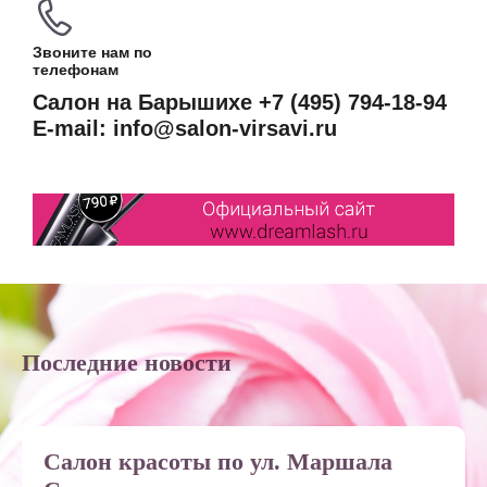
Звоните нам по
телефонам
Салон на Барышихе +7 (495) 794-18-94
E-mail: info@salon-virsavi.ru
Последние новости
Салон красоты по ул. Маршала