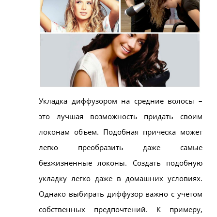
Укладка диффузором на средние волосы –
это лучшая возможность придать своим
локонам объем. Подобная прическа может
легко преобразить даже самые
безжизненные локоны. Создать подобную
укладку легко даже в домашних условиях.
Однако выбирать диффузор важно с учетом
собственных предпочтений. К примеру,