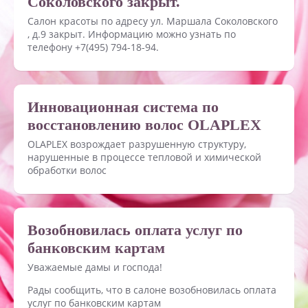
Соколовского закрыт.
Салон красоты по адресу ул. Маршала Соколовского
, д.9 закрыт. Информацию можно узнать по
телефону +7(495) 794-18-94.
Инновационная система по
восстановлению волос OLAPLEX
OLAPLEX возрождает разрушенную структуру,
нарушенные в процессе тепловой и химической
обработки волос
Возобновилась оплата услуг по
банковским картам
Уважаемые дамы и господа!
Рады сообщить, что в салоне возобновилась оплата
услуг по банковским картам