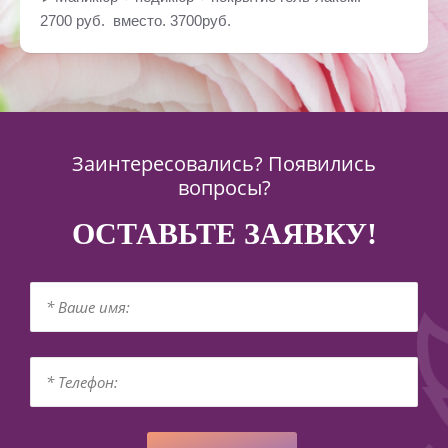
2700 руб. вместо. 3700руб.
Заинтересовались? Появились
вопросы?
ОСТАВЬТЕ ЗАЯВКУ!