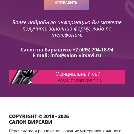
ОТПРАВИТЬ
Более подробную информацию Вы можете
получить заполнив форму, либо по
телефонам:
Салон на Барышихе +7 (495) 794-18-94
E-mail: info@salon-virsavi.ru
COPYRIGHT © 2018 - 2026
САЛОН ВИРСАВИ
Перепечатка, а равно использование материалов с данного