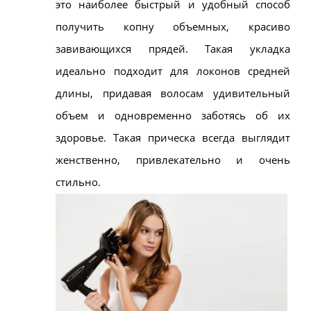
это наиболее быстрый и удобный способ
получить копну объемных, красиво
завивающихся прядей. Такая укладка
идеально подходит для локонов средней
длины, придавая волосам удивительный
объем и одновременно заботясь об их
здоровье. Такая прическа всегда выглядит
женственно, привлекательно и очень
стильно.