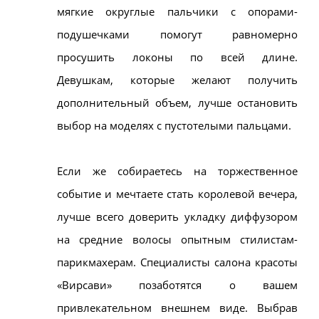
мягкие округлые пальчики с опорами-
подушечками помогут равномерно
просушить локоны по всей длине.
Девушкам, которые желают получить
дополнительный объем, лучше остановить
выбор на моделях с пустотелыми пальцами.
Если же собираетесь на торжественное
событие и мечтаете стать королевой вечера,
лучше всего доверить укладку диффузором
на средние волосы опытным стилистам-
парикмахерам. Специалисты салона красоты
«Вирсави» позаботятся о вашем
привлекательном внешнем виде. Выбрав