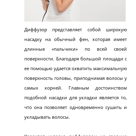
Диффузор представляет собой широкую
насадку на обычный фен, которая имеет
длинные «пальчики» по всей своей
поверхности. Благодаря большой площади с
ее помощью удается охватить максимальную
поверхность головы, приподнимая волосы у
самых корней. Главным достоинством
подобной насадки для укладки является то,
что она позволяет одновременно сушить и
укладывать волосы.