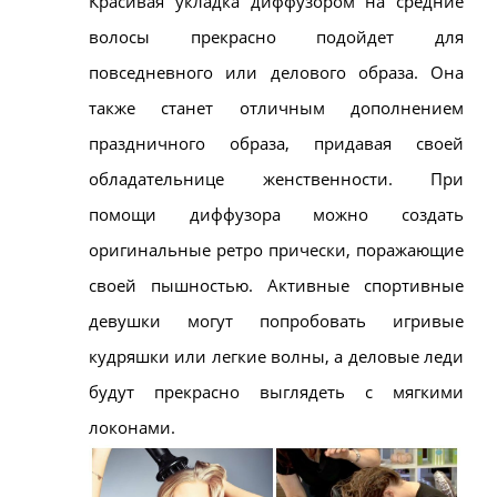
Красивая укладка диффузором на средние
волосы прекрасно подойдет для
повседневного или делового образа. Она
также станет отличным дополнением
праздничного образа, придавая своей
обладательнице женственности. При
помощи диффузора можно создать
оригинальные ретро прически, поражающие
своей пышностью. Активные спортивные
девушки могут попробовать игривые
кудряшки или легкие волны, а деловые леди
будут прекрасно выглядеть с мягкими
локонами.