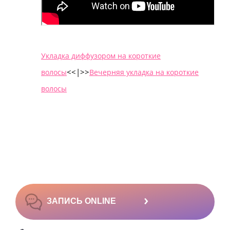
Укладка диффузором на короткие
<<|>
>
волосы
Вечерняя укладка на короткие
волосы
›
ЗАПИСЬ ONLINE