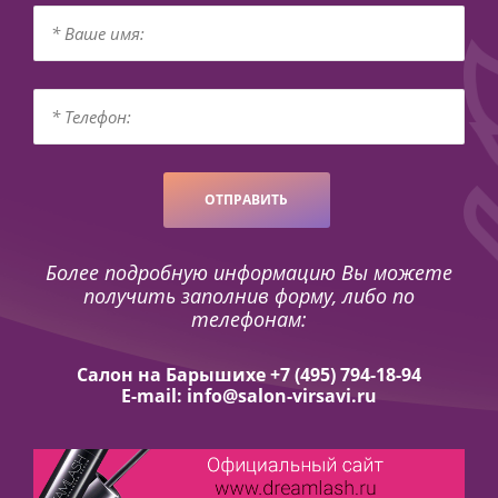
ОТПРАВИТЬ
Более подробную информацию Вы можете
получить заполнив форму, либо по
телефонам:
Салон на Барышихе +7 (495) 794-18-94
E-mail: info@salon-virsavi.ru