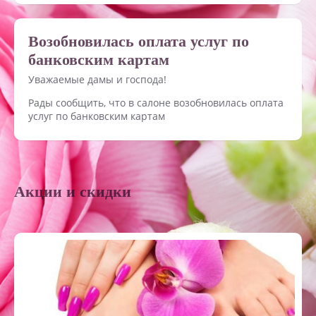
Возобновилась оплата услуг по
банковским картам
Уважаемые дамы и господа!
Рады сообщить, что в салоне возобновилась оплата
услуг по банковским картам
Акции и скидки