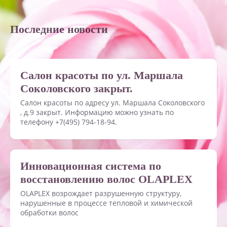
Последние новости
Салон красоты по ул. Маршала
Соколовского закрыт.
Салон красоты по адресу ул. Маршала Соколовского
, д.9 закрыт. Информацию можно узнать по
телефону +7(495) 794-18-94.
Инновационная система по
восстановлению волос OLAPLEX
OLAPLEX возрождает разрушенную структуру,
нарушенные в процессе тепловой и химической
обработки волос