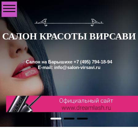
САЛОН КРАСОТЫ ВИРСАВИ
Салон на Барышихе +7 (495) 794-18-94
E-mail: info@salon-virsavi.ru