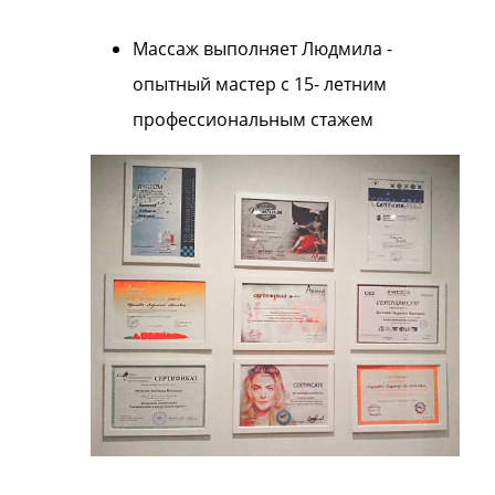
Массаж выполняет Людмила -
опытный мастер с 15- летним
профессиональным стажем