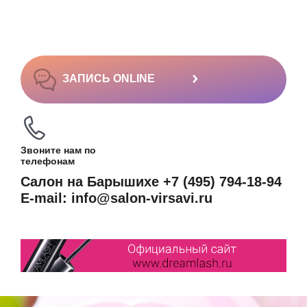
›
ЗАПИСЬ ONLINE
Звоните нам по
телефонам
Салон на Барышихе +7 (495) 794-18-94
E-mail: info@salon-virsavi.ru