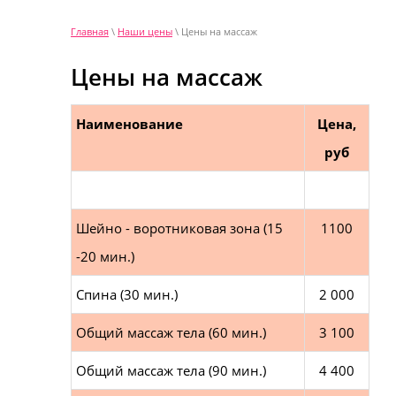
Главная
\
Наши цены
\ Цены на массаж
Цены на массаж
Наименование
Цена,
руб
Шейно - воротниковая зона (15
1100
-20 мин.)
Спина (30 мин.)
2 000
Общий массаж тела (60 мин.)
3 100
Общий массаж тела (90 мин.)
4 400