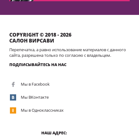
COPYRIGHT © 2018 - 2026
САЛОН ВИРСАВИ
Перепечатка, а равно использование материалов с данного
сайта, разрешена только по согласию с владельцем.
ПОДПИСЫВАЙТЕСЬ НА НАС
Мы в Facebook
Мы ВКонтакте
Мы в Одноклассниках
НАШ АДРЕС: