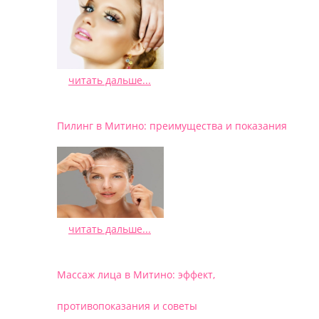
читать дальше...
/
Пилинг в Митино: преимущества и показания
читать дальше...
/
Массаж лица в Митино: эффект,
противопоказания и советы