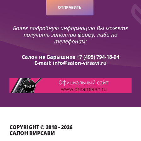
ОТПРАВИТЬ
Более подробную информацию Вы можете
получить заполнив форму, либо по
телефонам:
Салон на Барышихе +7 (495) 794-18-94
E-mail: info@salon-virsavi.ru
COPYRIGHT © 2018 - 2026
САЛОН ВИРСАВИ