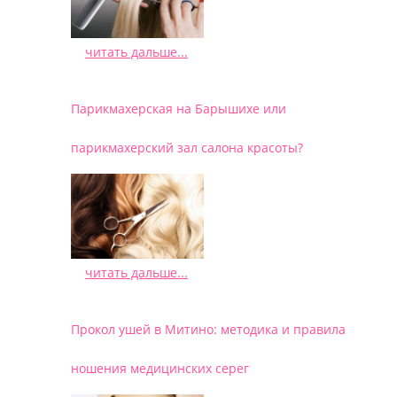
читать дальше...
/
Парикмахерская на Барышихе или
парикмахерский зал салона красоты?
читать дальше...
/
Прокол ушей в Митино: методика и правила
ношения медицинских серег