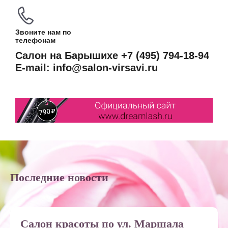
Звоните нам по
телефонам
Салон на Барышихе +7 (495) 794-18-94
E-mail: info@salon-virsavi.ru
Последние новости
Салон красоты по ул. Маршала