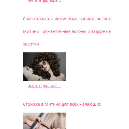
читать дальше...
/
Салон красоты: химическая завивка волос в
Митино - романтичные локоны и задорные
завитки
читать дальше...
/
Стрижка в Митино для всех желающих