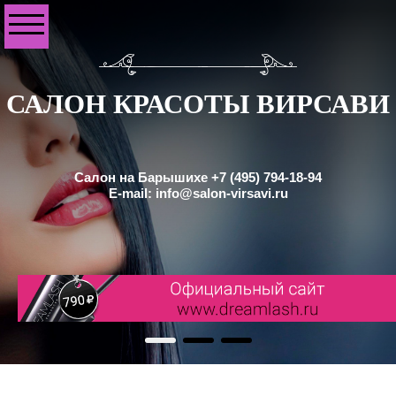
САЛОН КРАСОТЫ ВИРСАВИ
Салон на Барышихе +7 (495) 794-18-94
E-mail: info@salon-virsavi.ru