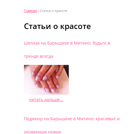
Главная
\ Статьи о красоте
Статьи о красоте
Шеллак на Барышихе в Митино: будьте в
тренде всегда
читать дальше...
/
Педикюр на Барышихе в Митино: красивые и
ухоженные ножки