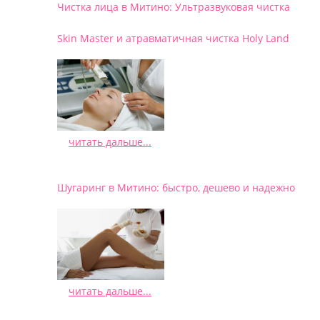
Чистка лица в Митино: Ультразвуковая чистка
Skin Master и атравматичная чистка Holy Land
читать дальше...
/
Шугаринг в Митино: быстро, дешево и надежно
читать дальше...
/