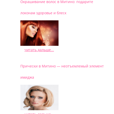
Окрашивание волос в Митино: подарите
локонам здоровье и блеск
читать дальше...
/
Прически в Митино — неотъемлемый элемент
имиджа