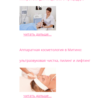
читать дальше...
/
Аппаратная косметология в Митино:
ультразвуковая чистка, пилинг и лифтинг
читать дальше...
/