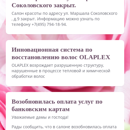
Соколовского закрыт.
Салон красоты по адресу ул. Маршала Соколовского
, д.9 закрыт. Информацию можно узнать по
телефону +7(495) 794-18-94.
Инновационная система по
восстановлению волос OLAPLEX
OLAPLEX возрождает разрушенную структуру,
нарушенные в процессе тепловой и химической
обработки волос
Возобновилась оплата услуг по
банковским картам
Уважаемые дамы и господа!
Рады сообщить, что в салоне возобновилась оплата