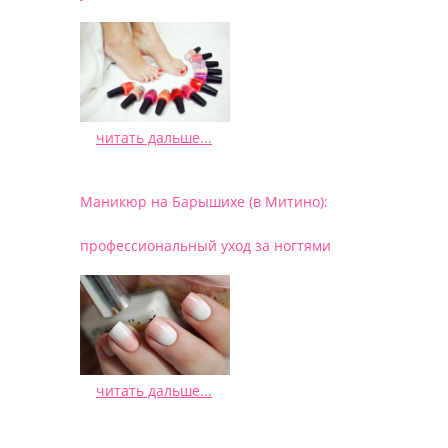
читать дальше...
/
Маникюр на Барышихе (в Митино):
профессиональный уход за ногтями
читать дальше...
/