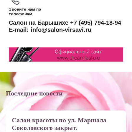
Звоните нам по
телефонам
Салон на Барышихе +7 (495) 794-18-94
E-mail: info@salon-virsavi.ru
Последние новости
Салон красоты по ул. Маршала
Соколовского закрыт.