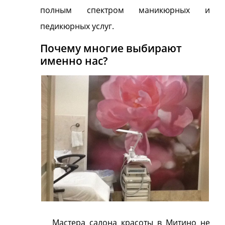
полным спектром маникюрных и
педикюрных услуг.
Почему многие выбирают
именно нас?
Мастера салона красоты в Митино не