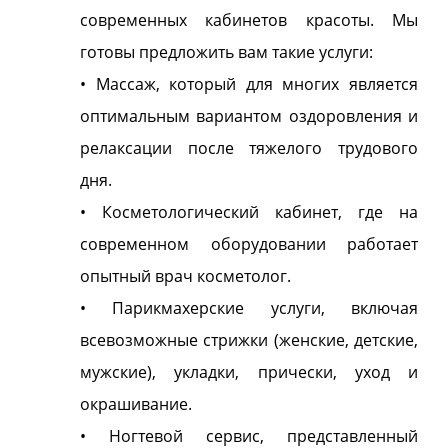
современных кабинетов красоты. Мы
готовы предложить вам такие услуги:
• Массаж, который для многих является
оптимальным вариантом оздоровления и
релаксации после тяжелого трудового
дня.
• Косметологический кабинет, где на
современном оборудовании работает
опытный врач косметолог.
• Парикмахерские услуги, включая
всевозможные стрижки (женские, детские,
мужские), укладки, прически, уход и
окрашивание.
• Ногтевой сервис, представленный