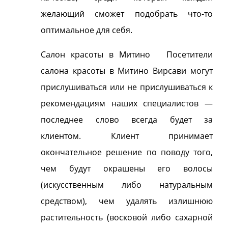
желающий сможет подобрать что-то
оптимальное для себя.
Салон красоты в Митино Посетители
салона красоты в Митино Вирсави могут
прислушиваться или не прислушиваться к
рекомендациям наших специалистов —
последнее слово всегда будет за
клиентом. Клиент принимает
окончательное решение по поводу того,
чем будут окрашены его волосы
(искусственным либо натуральным
средством), чем удалять излишнюю
растительность (восковой либо сахарной