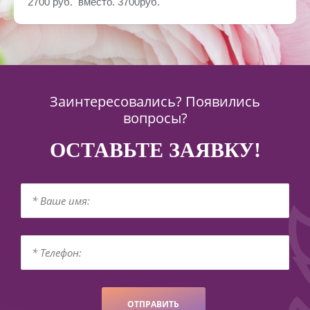
2700 руб. вместо. 3700руб.
Заинтересовались? Появились
вопросы?
ОСТАВЬТЕ ЗАЯВКУ!
ОТПРАВИТЬ