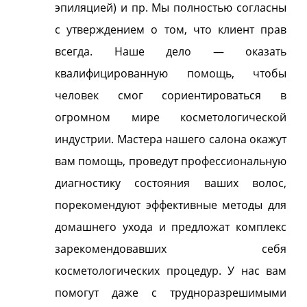
эпиляцией) и пр. Мы полностью согласны
с утверждением о том, что клиент прав
всегда. Наше дело — оказать
квалифицированную помощь, чтобы
человек смог сориентироваться в
огромном мире косметологической
индустрии. Мастера нашего салона окажут
вам помощь, проведут профессиональную
диагностику состояния ваших волос,
порекомендуют эффективные методы для
домашнего ухода и предложат комплекс
зарекомендовавших себя
косметологических процедур. У нас вам
помогут даже с трудноразрешимыми