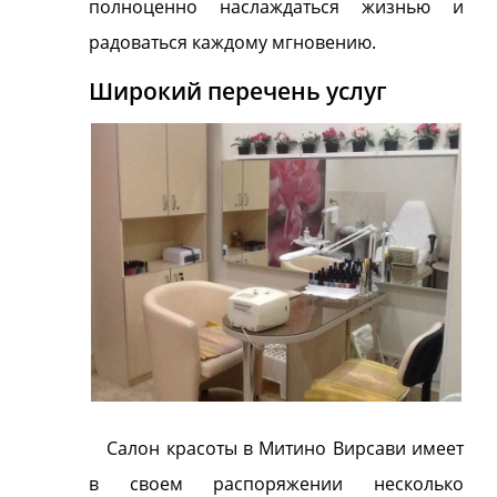
полноценно наслаждаться жизнью и
радоваться каждому мгновению.
Широкий перечень услуг
Салон красоты в Митино Вирсави имеет
в своем распоряжении несколько