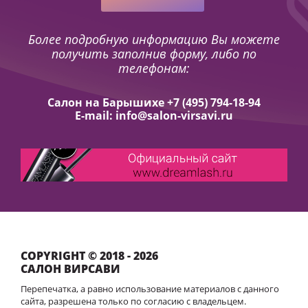
Более подробную информацию Вы можете
получить заполнив форму, либо по
телефонам:
Салон на Барышихе +7 (495) 794-18-94
E-mail: info@salon-virsavi.ru
COPYRIGHT © 2018 - 2026
САЛОН ВИРСАВИ
Перепечатка, а равно использование материалов с данного
сайта, разрешена только по согласию с владельцем.