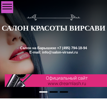
САЛОН КРАСОТЫ ВИРСАВИ
Салон на Барышихе +7 (495) 794-18-94
E-mail: info@salon-virsavi.ru