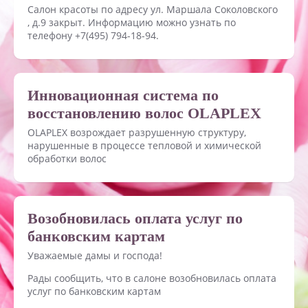
Салон красоты по адресу ул. Маршала Соколовского
, д.9 закрыт. Информацию можно узнать по
телефону +7(495) 794-18-94.
Инновационная система по
восстановлению волос OLAPLEX
OLAPLEX возрождает разрушенную структуру,
нарушенные в процессе тепловой и химической
обработки волос
Возобновилась оплата услуг по
банковским картам
Уважаемые дамы и господа!
Рады сообщить, что в салоне возобновилась оплата
услуг по банковским картам