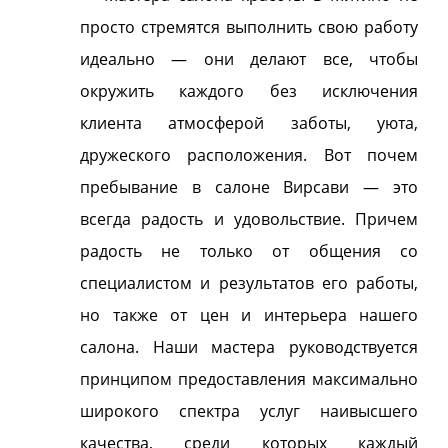
просто стремятся выполнить свою работу
идеально — они делают все, чтобы
окружить каждого без исключения
клиента атмосферой заботы, уюта,
дружеского расположения. Вот почем
пребывание в салоне Вирсави — это
всегда радость и удовольствие. Причем
радость не только от общения со
специалистом и результатов его работы,
но также от цен и интерьера нашего
салона. Наши мастера руководствуется
принципом предоставления максимально
широкого спектра услуг наивысшего
качества, среди которых каждый