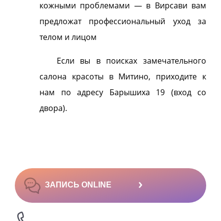
кожными проблемами — в Вирсави вам
предложат профессиональный уход за
телом и лицом
Если вы в поисках замечательного
салона красоты в Митино, приходите к
нам по адресу Барышиха 19 (вход со
двора).
›
ЗАПИСЬ ONLINE