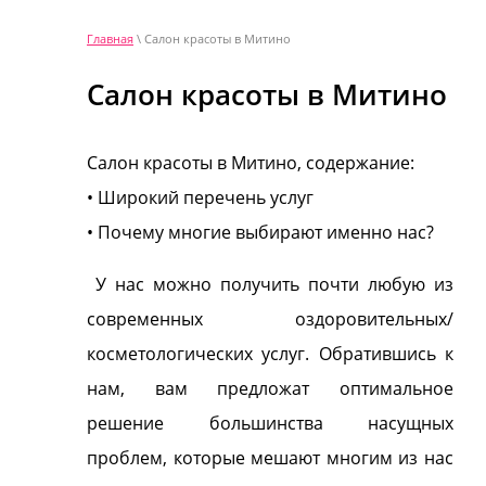
Главная
\ Салон красоты в Митино
Салон красоты в Митино
Салон красоты в Митино, содержание:
• Широкий перечень услуг
• Почему многие выбирают именно нас?
У нас можно получить почти любую из
современных оздоровительных/
косметологических услуг. Обратившись к
нам, вам предложат оптимальное
решение большинства насущных
проблем, которые мешают многим из нас