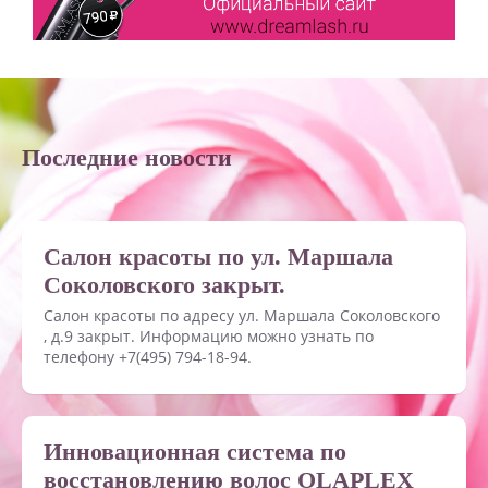
Последние новости
Салон красоты по ул. Маршала
Соколовского закрыт.
Салон красоты по адресу ул. Маршала Соколовского
, д.9 закрыт. Информацию можно узнать по
телефону +7(495) 794-18-94.
Инновационная система по
восстановлению волос OLAPLEX