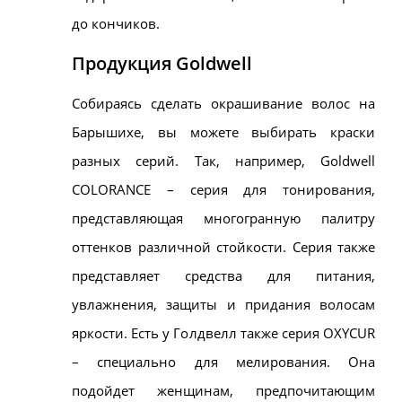
до кончиков.
Продукция Goldwell
Собираясь сделать окрашивание волос на
Барышихе, вы можете выбирать краски
разных серий. Так, например, Goldwell
COLORANCE – серия для тонирования,
представляющая многогранную палитру
оттенков различной стойкости. Серия также
представляет средства для питания,
увлажнения, защиты и придания волосам
яркости. Есть у Голдвелл также серия OXYCUR
– специально для мелирования. Она
подойдет женщинам, предпочитающим