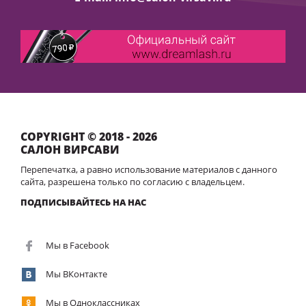
COPYRIGHT © 2018 - 2026
САЛОН ВИРСАВИ
Перепечатка, а равно использование материалов с данного
сайта, разрешена только по согласию с владельцем.
ПОДПИСЫВАЙТЕСЬ НА НАС
Мы в Facebook
Мы ВКонтакте
Мы в Одноклассниках