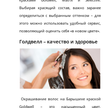
Выбирая красящий состав, важно заранее
определиться с выбранным оттенком – для
этого можно использовать удобный сервис,
позволяющий оценить себя «в новом цвете».
Голдвелл – качество и здоровье
Окрашивание волос на Барышихе краской
Goldwell – это насыщенный цвет,