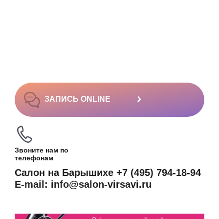
›
ЗАПИСЬ ONLINE
Звоните нам по
телефонам
Салон на Барышихе +7 (495) 794-18-94
E-mail: info@salon-virsavi.ru