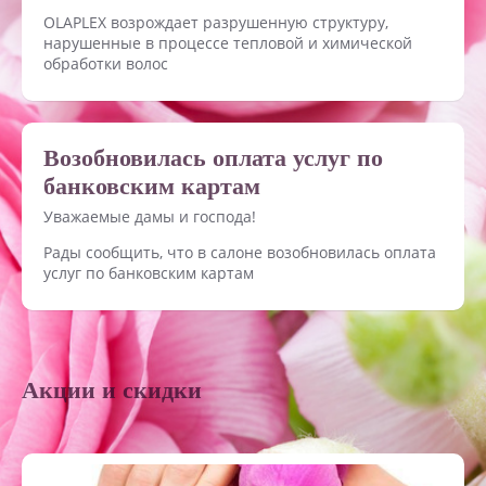
OLAPLEX возрождает разрушенную структуру,
нарушенные в процессе тепловой и химической
обработки волос
Возобновилась оплата услуг по
банковским картам
Уважаемые дамы и господа!
Рады сообщить, что в салоне возобновилась оплата
услуг по банковским картам
Акции и скидки