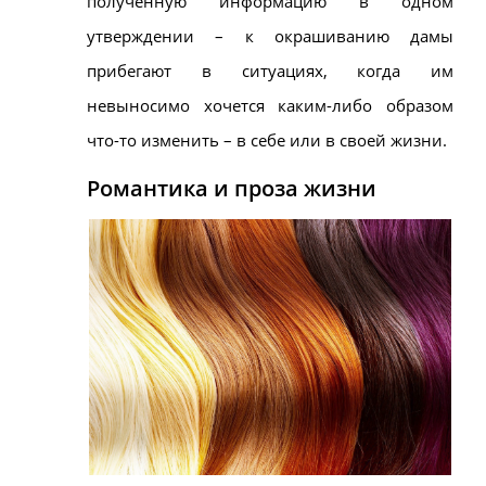
полученную информацию в одном
утверждении – к окрашиванию дамы
прибегают в ситуациях, когда им
невыносимо хочется каким-либо образом
что-то изменить – в себе или в своей жизни.
Романтика и проза жизни