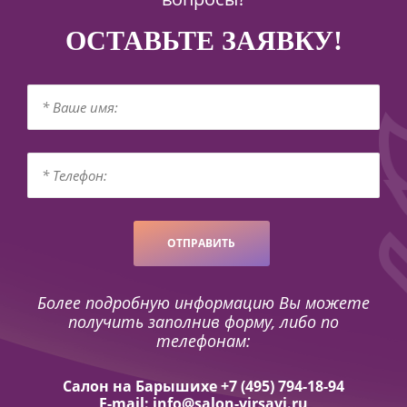
ОСТАВЬТЕ ЗАЯВКУ!
ОТПРАВИТЬ
Более подробную информацию Вы можете
получить заполнив форму, либо по
телефонам:
Салон на Барышихе +7 (495) 794-18-94
E-mail: info@salon-virsavi.ru