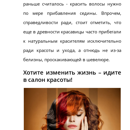
раньше считалось - красить волосы нужно
по мере прибавления седины. Впрочем,
справедливости ради, стоит отметить, что
еще в древности красавицы часто прибегали
к натуральным красителям исключительно
ради красоты и ухода, а отнюдь не из-за
белизны, проскакивающей в шевелюре.
Хотите изменить жизнь – идите
в салон красоты!