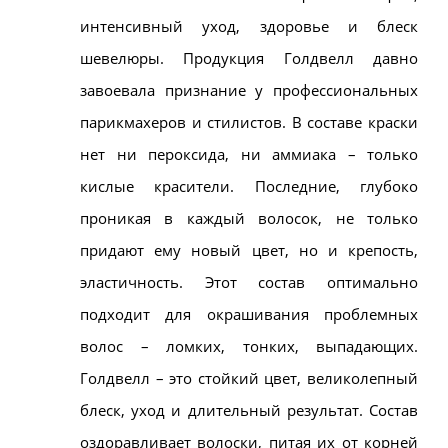
интенсивный уход, здоровье и блеск
шевелюры. Продукция Голдвелл давно
завоевала признание у профессиональных
парикмахеров и стилистов. В составе краски
нет ни пероксида, ни аммиака – только
кислые красители. Последние, глубоко
проникая в каждый волосок, не только
придают ему новый цвет, но и крепость,
эластичность. Этот состав оптимально
подходит для окрашивания проблемных
волос – ломких, тонких, выпадающих.
Голдвелл – это стойкий цвет, великолепный
блеск, уход и длительный результат. Состав
оздоравливает волоски, питая их от корней