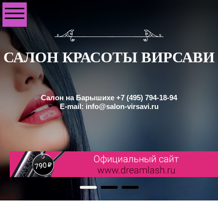
САЛОН КРАСОТЫ ВИРСАВИ
Салон на Барышихе +7 (495) 794-18-94
E-mail: info@salon-virsavi.ru