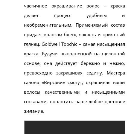
частичное окрашивание волос – краска
делает процесс удобным и
необременительным. Применяемый состав
придает волосам блеск, яркость и приятный
глянец. Goldwell Topchic – самая насыщенная
краска. Будучи выполненной на щелочной
основе, она действует бережно и нежно,
превосходно закрашивая седину. Мастера
салона «Вирсави» смогут, окрашивая ваши
волосы качественными и насыщенными
составами, воплотить ваше любое цветовое
желание.