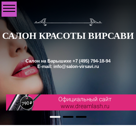
САЛОН КРАСОТЫ ВИРСАВИ
Салон на Барышихе +7 (495) 794-18-94
E-mail: info@salon-virsavi.ru