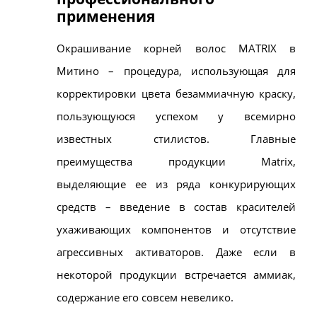
применения
Окрашивание корней волос MATRIX в
Митино – процедура, использующая для
корректировки цвета безаммиачную краску,
пользующуюся успехом у всемирно
известных стилистов. Главные
преимущества продукции Matrix,
выделяющие ее из ряда конкурирующих
средств – введение в состав красителей
ухаживающих компонентов и отсутствие
агрессивных активаторов. Даже если в
некоторой продукции встречается аммиак,
содержание его совсем невелико.