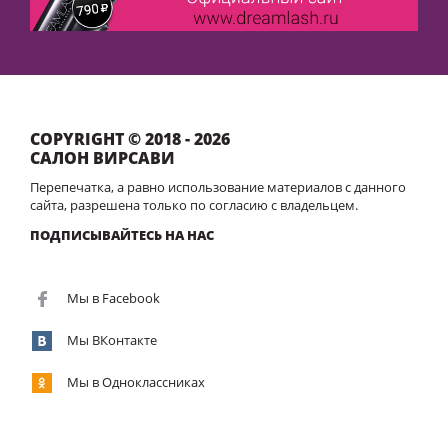
COPYRIGHT © 2018 - 2026
САЛОН ВИРСАВИ
Перепечатка, а равно использование материалов с данного
сайта, разрешена только по согласию с владельцем.
ПОДПИСЫВАЙТЕСЬ НА НАС
Мы в Facebook
Мы ВКонтакте
Мы в Одноклассниках