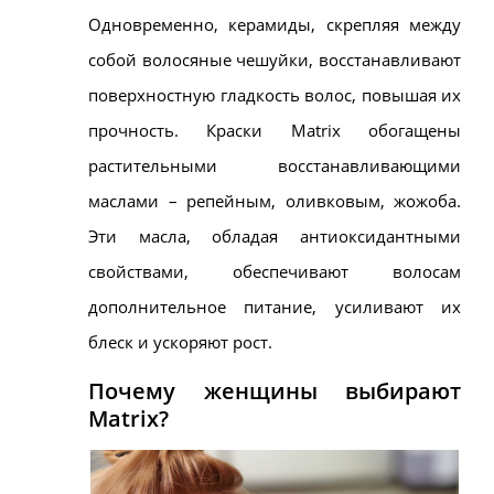
Одновременно, керамиды, скрепляя между
собой волосяные чешуйки, восстанавливают
поверхностную гладкость волос, повышая их
прочность. Краски Matrix обогащены
растительными восстанавливающими
маслами – репейным, оливковым, жожоба.
Эти масла, обладая антиоксидантными
свойствами, обеспечивают волосам
дополнительное питание, усиливают их
блеск и ускоряют рост.
Почему женщины выбирают
Matrix?