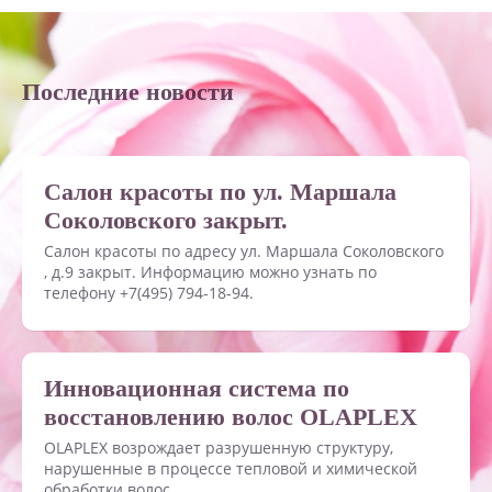
Последние новости
Салон красоты по ул. Маршала
Соколовского закрыт.
Салон красоты по адресу ул. Маршала Соколовского
, д.9 закрыт. Информацию можно узнать по
телефону +7(495) 794-18-94.
Инновационная система по
восстановлению волос OLAPLEX
OLAPLEX возрождает разрушенную структуру,
нарушенные в процессе тепловой и химической
обработки волос