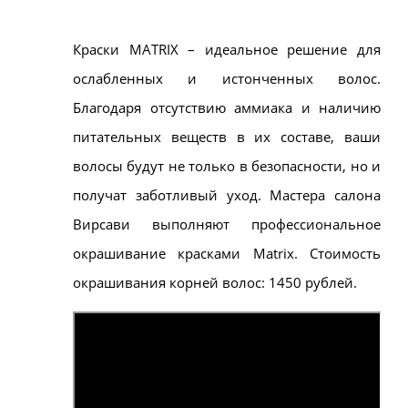
Краски MATRIX – идеальное решение для
ослабленных и истонченных волос.
Благодаря отсутствию аммиака и наличию
питательных веществ в их составе, ваши
волосы будут не только в безопасности, но и
получат заботливый уход. Мастера салона
Вирсави выполняют профессиональное
окрашивание красками Matrix. Стоимость
окрашивания корней волос: 1450 рублей.