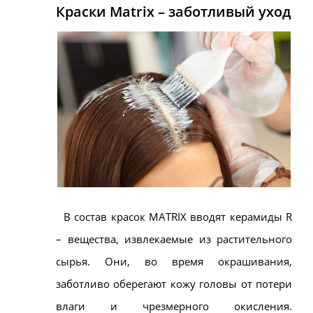
Краски Matrix – заботливый уход
В состав красок MATRIX вводят керамиды R
– вещества, извлекаемые из растительного
сырья. Они, во время окрашивания,
заботливо оберегают кожу головы от потери
влаги и чрезмерного окисления.