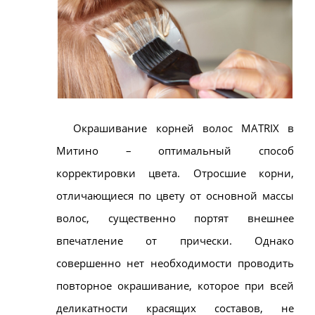
Окрашивание корней волос MATRIX в
Митино – оптимальный способ
корректировки цвета. Отросшие корни,
отличающиеся по цвету от основной массы
волос, существенно портят внешнее
впечатление от прически. Однако
совершенно нет необходимости проводить
повторное окрашивание, которое при всей
деликатности красящих составов, не