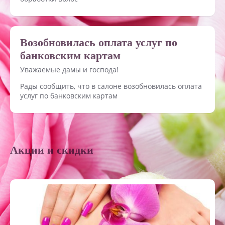
Возобновилась оплата услуг по
банковским картам
Уважаемые дамы и господа!
Рады сообщить, что в салоне возобновилась оплата
услуг по банковским картам
Акции и скидки