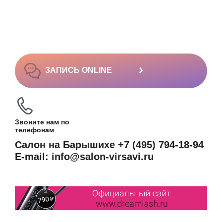
›
ЗАПИСЬ ONLINE
Звоните нам по
телефонам
Салон на Барышихе +7 (495) 794-18-94
E-mail: info@salon-virsavi.ru