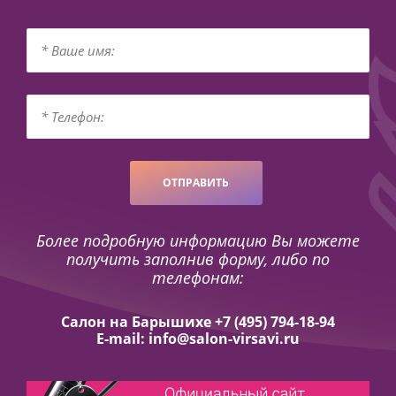
ОТПРАВИТЬ
Более подробную информацию Вы можете
получить заполнив форму, либо по
телефонам:
Салон на Барышихе +7 (495) 794-18-94
E-mail: info@salon-virsavi.ru