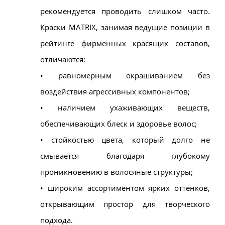
рекомендуется проводить слишком часто.
Краски MATRIX, занимая ведущие позиции в
рейтинге фирменных красящих составов,
отличаются:
• равномерным окрашиванием без
воздействия агрессивных компонентов;
• наличием ухаживающих веществ,
обеспечивающих блеск и здоровье волос;
• стойкостью цвета, который долго не
смывается благодаря глубокому
проникновению в волосяные структуры;
• широким ассортиментом ярких оттенков,
открывающим простор для творческого
подхода.