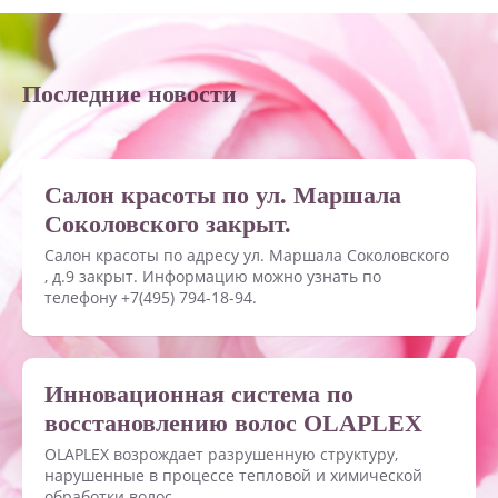
Последние новости
Салон красоты по ул. Маршала
Соколовского закрыт.
Салон красоты по адресу ул. Маршала Соколовского
, д.9 закрыт. Информацию можно узнать по
телефону +7(495) 794-18-94.
Инновационная система по
восстановлению волос OLAPLEX
OLAPLEX возрождает разрушенную структуру,
нарушенные в процессе тепловой и химической
обработки волос