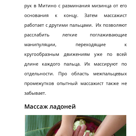
рук в
Митино
с разминания мизинца от его
основания к концу. Затем массажист
работает с другими пальцами.
Их позволяют
расслабить легкие поглаживающие
манипуляции, переходящие к
кругообразным движениям уже по всей
длине каждого пальца. Их массируют по
отдельности. Про область межпальцевых
промежутков опытный массажист также не
забывает.
Массаж ладоней