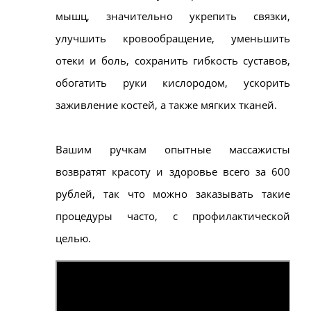
мышц, значительно укрепить связки,
улучшить кровообращение, уменьшить
отеки и боль, сохранить гибкость суставов,
обогатить руки кислородом, ускорить
заживление костей, а также мягких тканей.
Вашим ручкам опытные массажисты
возвратят красоту и здоровье всего за 600
рублей, так что можно заказывать такие
процедуры часто, с профилактической
целью.