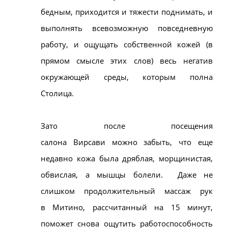
бедным, приходится и тяжести поднимать, и
выполнять всевозможную повседневную
работу, и ощущать собственной кожей (в
прямом смысле этих слов) весь негатив
окружающей среды, которым полна
Столица.
Зато после посещения
салона
Вирсави
можно забыть, что еще
недавно кожа была дряблая, морщинистая,
обвислая, а мышцы болели.
Даже не
слишком продолжительный массаж рук
в
Митино
, рассчитанный на 15 минут,
поможет снова ощутить работоспособность