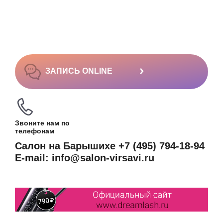
›
ЗАПИСЬ ONLINE
Звоните нам по
телефонам
Салон на Барышихе +7 (495) 794-18-94
E-mail: info@salon-virsavi.ru