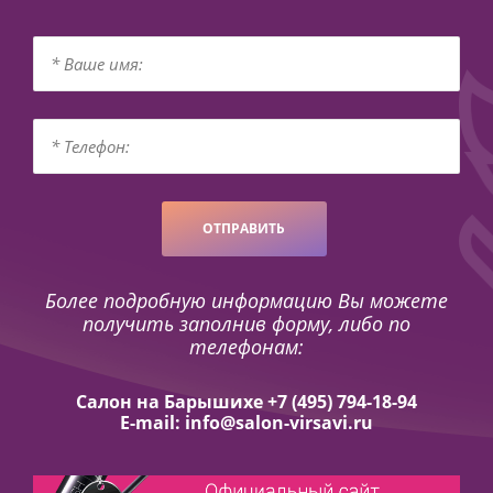
ОТПРАВИТЬ
Более подробную информацию Вы можете
получить заполнив форму, либо по
телефонам:
Салон на Барышихе +7 (495) 794-18-94
E-mail: info@salon-virsavi.ru