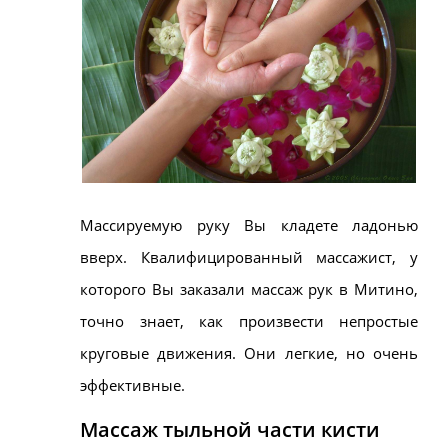
Массируемую
руку Вы кладете ладонью
вверх. Квалифицированный массажист, у
которого Вы заказали массаж рук в
Митино
,
точно знает, как произвести непростые
круговые движения. Они легкие, но очень
эффективные.
Массаж тыльной части кисти