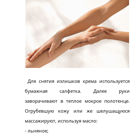
Для снятия излишков крема используется
бумажная салфетка. Далее руки
заворачивают в теплое мокрое полотенце.
Огрубевшую кожу или же шелушащуюся
массажируют, используя масло:
- льняное;