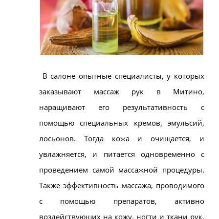
В салоне опытные специалисты, у которых
заказывают массаж рук в
Митино
,
наращивают его результативность с
помощью специальных кремов, эмульсий,
лосьонов. Тогда кожа и очищается, и
увлажняется, и питается одновременно с
проведением самой массажной процедуры.
Также эффективность массажа, проводимого
с помощью препаратов, активно
воздействующих на кожу, ногти и ткани рук,