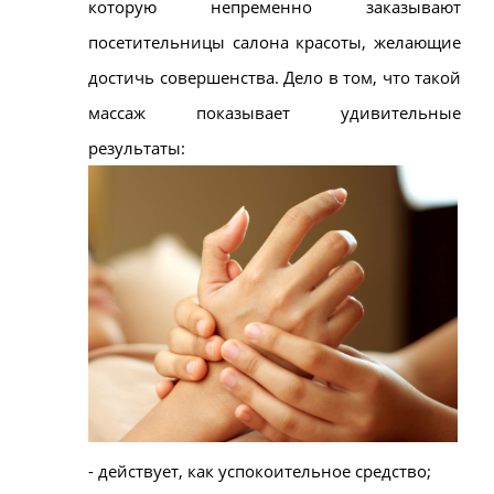
которую непременно заказывают
посетительницы салона красоты, желающие
достичь совершенства.
Дело в том, что такой
массаж показывает удивительные
результаты:
- действует, как успокоительное средство;