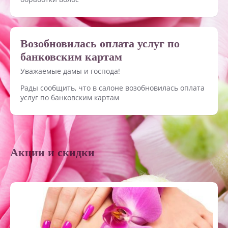
Возобновилась оплата услуг по
банковским картам
Уважаемые дамы и господа!
Рады сообщить, что в салоне возобновилась оплата
услуг по банковским картам
Акции и скидки