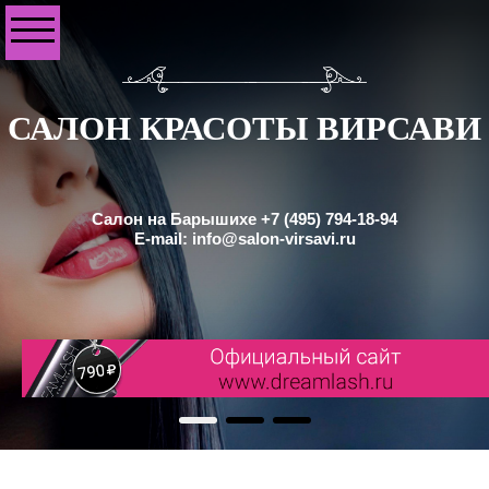
САЛОН КРАСОТЫ ВИРСАВИ
Салон на Барышихе +7 (495) 794-18-94
E-mail: info@salon-virsavi.ru