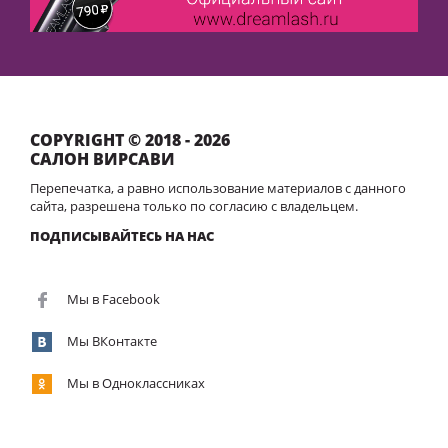
COPYRIGHT © 2018 - 2026
САЛОН ВИРСАВИ
Перепечатка, а равно использование материалов с данного
сайта, разрешена только по согласию с владельцем.
ПОДПИСЫВАЙТЕСЬ НА НАС
Мы в Facebook
Мы ВКонтакте
Мы в Одноклассниках