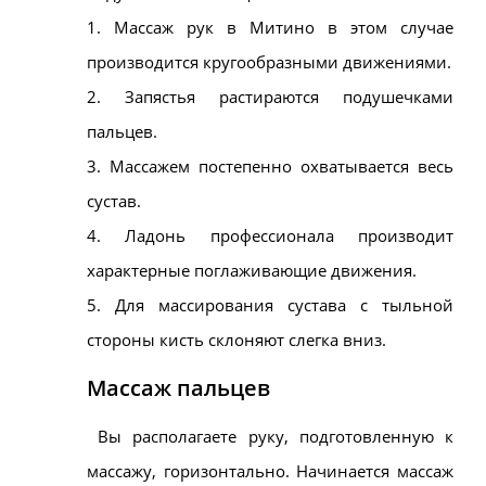
1.
Массаж рук в
Митино
в этом случае
производится кругообразными движениями.
2. Запястья растираются подушечками
пальцев.
3. Массажем постепенно охватывается весь
сустав.
4. Ладонь профессионала производит
характерные поглаживающие движения.
5. Для массирования сустава с тыльной
стороны кисть склоняют слегка вниз.
Массаж пальцев
Вы располагаете руку, подготовленную к
массажу, горизонтально. Начинается массаж