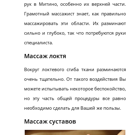
рук в
Митино
, особенно их верхней части.
Грамотный массажист знает, как правильно
массажировать эти области. Их разминают
сильно и глубоко, так что потребуются руки
специалиста.
Массаж локтя
Вокруг локтевого сгиба ткани разминаются
очень тщательно. От такого воздействия Вы
можете испытывать некоторое беспокойство,
но эту часть общей процедуры все равно
необходимо сделать для Вашей же пользы.
Массаж суставов