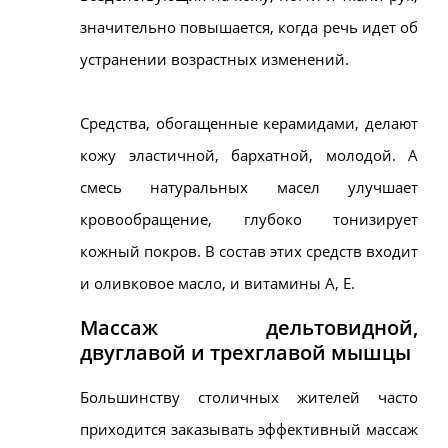
значительно повышается, когда речь идет об
устранении возрастных изменений.
Средства, обогащенные
керамидами
, делают
кожу эластичной, бархатной, молодой. А
смесь натуральных масел улучшает
кровообращение, глубоко тонизирует
кожный покров. В состав этих средств входит
и оливковое масло, и витамины А, Е.
Массаж дельтовидной,
двуглавой и трехглавой мышцы
Большинству столичных жителей часто
приходится заказывать эффективный массаж