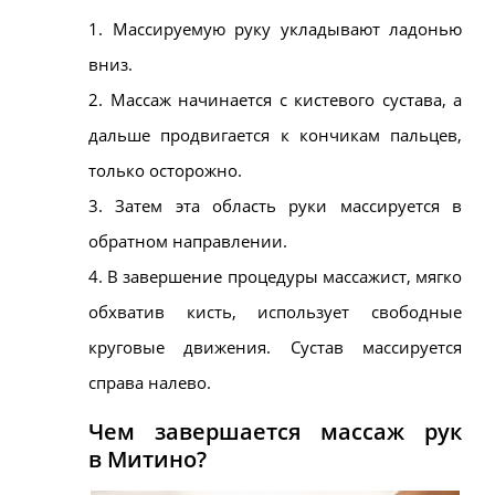
1.
Массируемую
руку укладывают ладонью
вниз.
2. Массаж начинается с кистевого сустава, а
дальше продвигается к кончикам пальцев,
только осторожно.
3. Затем эта область руки массируется в
обратном направлении.
4. В завершение процедуры массажист, мягко
обхватив кисть, использует свободные
круговые движения. Сустав массируется
справа налево.
Чем завершается массаж рук
в
Митино
?