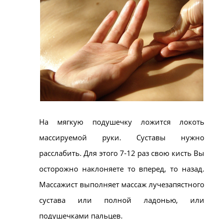
На мягкую подушечку ложится локоть
массируемой руки. Суставы нужно
расслабить. Для этого 7-12 раз свою кисть Вы
осторожно наклоняете то вперед, то назад.
Массажист выполняет массаж лучезапястного
сустава или полной ладонью, или
подушечками пальцев.