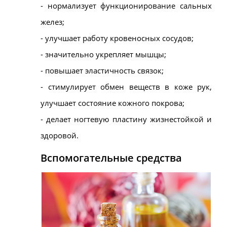
- нормализует функционирование сальных
желез;
- улучшает работу кровеносных сосудов;
- значительно укрепляет мышцы;
- повышает эластичность связок;
- стимулирует обмен веществ в коже рук,
улучшает состояние кожного покрова;
- делает ногтевую пластину жизнестойкой и
здоровой.
Вспомогательные средства